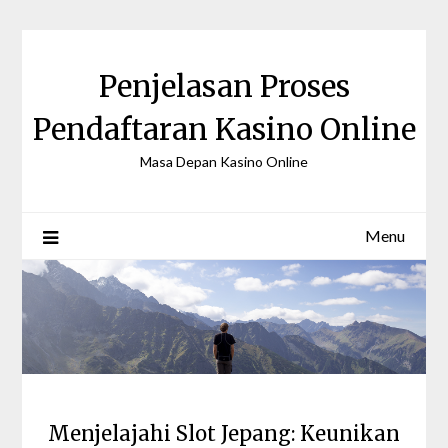
Skip
to
content
Penjelasan Proses
Pendaftaran Kasino Online
Masa Depan Kasino Online
Menu
Menjelajahi Slot Jepang: Keunikan