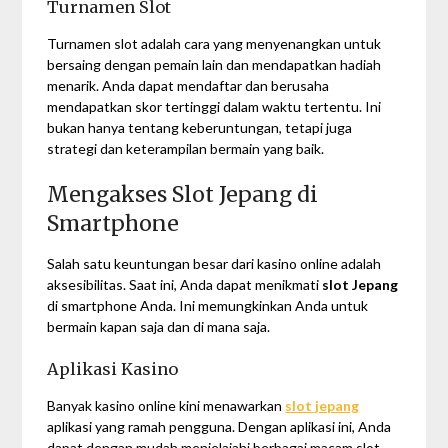
Turnamen Slot
Turnamen slot adalah cara yang menyenangkan untuk
bersaing dengan pemain lain dan mendapatkan hadiah
menarik. Anda dapat mendaftar dan berusaha
mendapatkan skor tertinggi dalam waktu tertentu. Ini
bukan hanya tentang keberuntungan, tetapi juga
strategi dan keterampilan bermain yang baik.
Mengakses Slot Jepang di
Smartphone
Salah satu keuntungan besar dari kasino online adalah
aksesibilitas. Saat ini, Anda dapat menikmati
slot Jepang
di smartphone Anda. Ini memungkinkan Anda untuk
bermain kapan saja dan di mana saja.
Aplikasi Kasino
Banyak kasino online kini menawarkan
slot jepang
aplikasi yang ramah pengguna. Dengan aplikasi ini, Anda
dapat dengan mudah menjelajahi berbagai macam slot