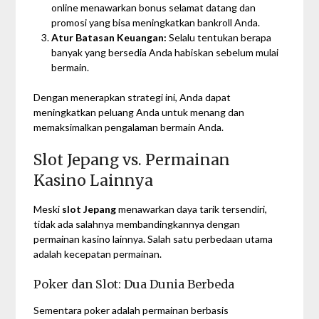
online menawarkan bonus selamat datang dan
promosi yang bisa meningkatkan bankroll Anda.
Atur Batasan Keuangan:
Selalu tentukan berapa
banyak yang bersedia Anda habiskan sebelum mulai
bermain.
Dengan menerapkan strategi ini, Anda dapat
meningkatkan peluang Anda untuk menang dan
memaksimalkan pengalaman bermain Anda.
Slot Jepang vs. Permainan
Kasino Lainnya
Meski
slot Jepang
menawarkan daya tarik tersendiri,
tidak ada salahnya membandingkannya dengan
permainan kasino lainnya. Salah satu perbedaan utama
adalah kecepatan permainan.
Poker dan Slot: Dua Dunia Berbeda
Sementara poker adalah permainan berbasis