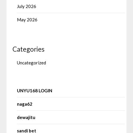
July 2026
May 2026
Categories
Uncategorized
UNYU168 LOGIN
naga62
dewajitu
sandi bet