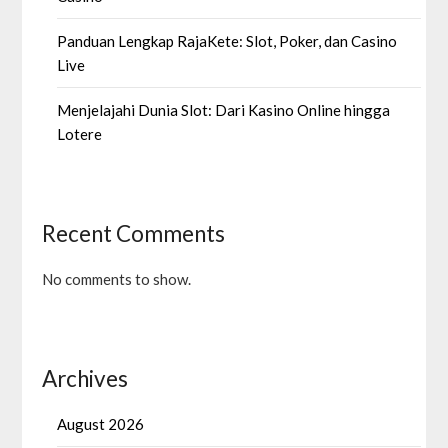
Panduan Lengkap RajaKete: Slot, Poker, dan Casino
Live
Menjelajahi Dunia Slot: Dari Kasino Online hingga
Lotere
Recent Comments
No comments to show.
Archives
August 2026