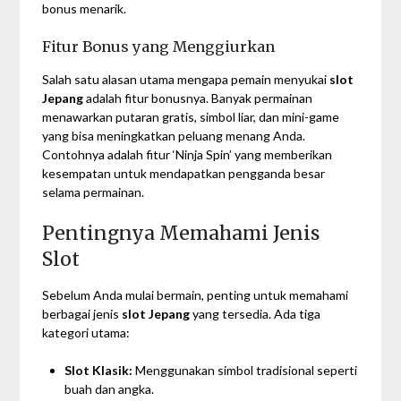
bonus menarik.
Fitur Bonus yang Menggiurkan
Salah satu alasan utama mengapa pemain menyukai
slot
Jepang
adalah fitur bonusnya. Banyak permainan
menawarkan putaran gratis, simbol liar, dan mini-game
yang bisa meningkatkan peluang menang Anda.
Contohnya adalah fitur ‘Ninja Spin’ yang memberikan
kesempatan untuk mendapatkan pengganda besar
selama permainan.
Pentingnya Memahami Jenis
Slot
Sebelum Anda mulai bermain, penting untuk memahami
berbagai jenis
slot Jepang
yang tersedia. Ada tiga
kategori utama:
Slot Klasik:
Menggunakan simbol tradisional seperti
buah dan angka.