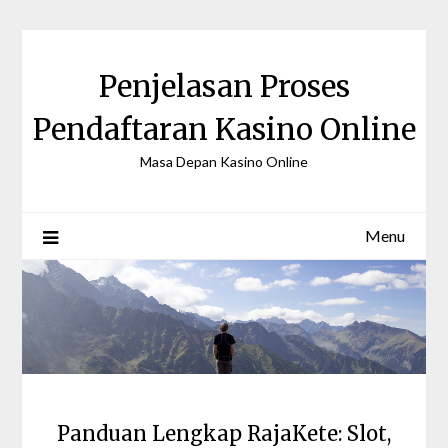
Skip
to
content
Penjelasan Proses
Pendaftaran Kasino Online
Masa Depan Kasino Online
Menu
Panduan Lengkap RajaKete: Slot,