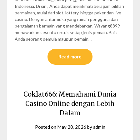
Indonesia. Di sini, Anda dapat menikmati beragam pilihan
permainan, mulai dari slot, lottery, hingga poker dan live
casino. Dengan antarmuka yang ramah pengguna dan
pengalaman bermain yang mendebarkan, Wayang8899
menawarkan sesuatu untuk setiap jenis pemain. Baik
Anda seorang pemula maupun pemain…
Read more
Coklat666: Memahami Dunia
Casino Online dengan Lebih
Dalam
Posted on
May 20, 2026
by
admin