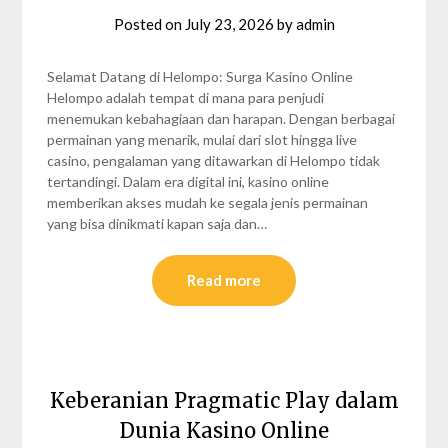
Posted on
July 23, 2026
by
admin
Selamat Datang di Helompo: Surga Kasino Online
Helompo adalah tempat di mana para penjudi
menemukan kebahagiaan dan harapan. Dengan berbagai
permainan yang menarik, mulai dari slot hingga live
casino, pengalaman yang ditawarkan di Helompo tidak
tertandingi. Dalam era digital ini, kasino online
memberikan akses mudah ke segala jenis permainan
yang bisa dinikmati kapan saja dan…
Read more
Keberanian Pragmatic Play dalam
Dunia Kasino Online