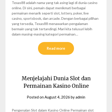
Texas88 adalah nama yang tak asing lagi di dunia casino
online. Di sini, pemain dapat menikmati berbagai
permainan menarik seperti slot, lottery, poker, live
casino, sportsbook, dan arcade. Dengan berbagai pilihan
yang tersedia, Texas88 menawarkan pengalaman
bermain yang tak tertandingi. Mari kita telusuri lebih
dalam masing-masing kategori permainan…
Read more
Menjelajahi Dunia Slot dan
Permainan Kasino Online
Posted on
August 4, 2026
by
admin
Pengenalan Slot dalam Kasino Online Permainan slot