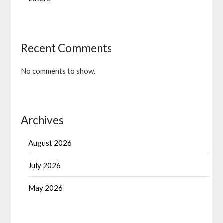
Recent Comments
No comments to show.
Archives
August 2026
July 2026
May 2026