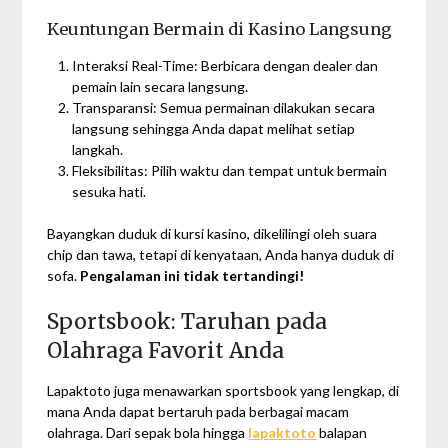
Keuntungan Bermain di Kasino Langsung
Interaksi Real-Time: Berbicara dengan dealer dan
pemain lain secara langsung.
Transparansi: Semua permainan dilakukan secara
langsung sehingga Anda dapat melihat setiap
langkah.
Fleksibilitas: Pilih waktu dan tempat untuk bermain
sesuka hati.
Bayangkan duduk di kursi kasino, dikelilingi oleh suara
chip dan tawa, tetapi di kenyataan, Anda hanya duduk di
sofa.
Pengalaman ini tidak tertandingi!
Sportsbook: Taruhan pada
Olahraga Favorit Anda
Lapaktoto juga menawarkan sportsbook yang lengkap, di
mana Anda dapat bertaruh pada berbagai macam
olahraga. Dari sepak bola hingga
lapaktoto
balapan