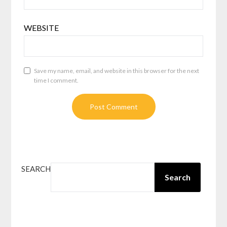
WEBSITE
Save my name, email, and website in this browser for the next
time I comment.
SEARCH
Search