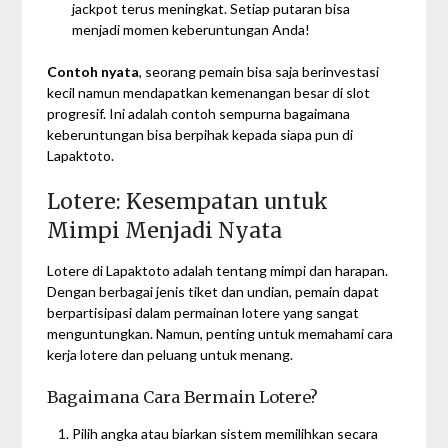
jackpot terus meningkat. Setiap putaran bisa
menjadi momen keberuntungan Anda!
Contoh nyata
, seorang pemain bisa saja berinvestasi
kecil namun mendapatkan kemenangan besar di slot
progresif. Ini adalah contoh sempurna bagaimana
keberuntungan bisa berpihak kepada siapa pun di
Lapaktoto.
Lotere: Kesempatan untuk
Mimpi Menjadi Nyata
Lotere di Lapaktoto adalah tentang mimpi dan harapan.
Dengan berbagai jenis tiket dan undian, pemain dapat
berpartisipasi dalam permainan lotere yang sangat
menguntungkan. Namun, penting untuk memahami cara
kerja lotere dan peluang untuk menang.
Bagaimana Cara Bermain Lotere?
Pilih angka atau biarkan sistem memilihkan secara