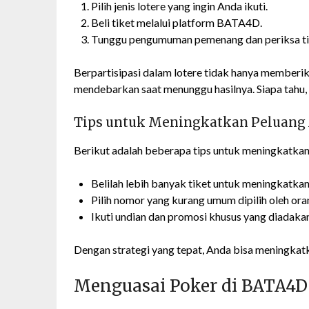
Pilih jenis lotere yang ingin Anda ikuti.
Beli tiket melalui platform BATA4D.
Tunggu pengumuman pemenang dan periksa ti
Berpartisipasi dalam lotere tidak hanya memberi
mendebarkan saat menunggu hasilnya. Siapa tahu
Tips untuk Meningkatkan Peluang
Berikut adalah beberapa tips untuk meningkatkan
Belilah lebih banyak tiket untuk meningkatka
Pilih nomor yang kurang umum dipilih oleh or
Ikuti undian dan promosi khusus yang diadak
Dengan strategi yang tepat, Anda bisa meningka
Menguasai Poker di BATA4D