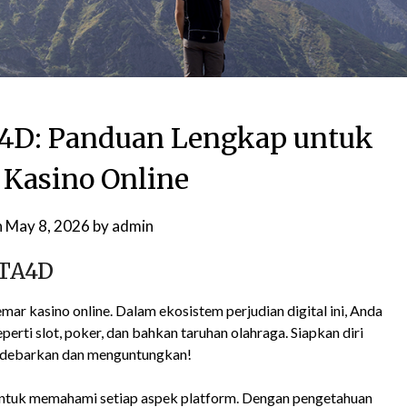
A4D: Panduan Lengkap untuk
Kasino Online
n
May 8, 2026
by
admin
ATA4D
r kasino online. Dalam ekosistem perjudian digital ini, Anda
ti slot, poker, dan bahkan taruhan olahraga. Siapkan diri
ndebarkan dan menguntungkan!
untuk memahami setiap aspek platform. Dengan pengetahuan