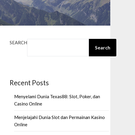
SEARCH
Search
Recent Posts
Menyelami Dunia Texas88: Slot, Poker, dan
Casino Online
Menjelajahi Dunia Slot dan Permainan Kasino
Online