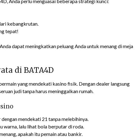
4D, Anda perlu menguasai beberapa strategi kunci:
dari kebangkrutan.
ng tepat!
, Anda dapat meningkatkan peluang Anda untuk menang di meja
yata di BATA4D
rmain yang mendekati kasino fisik. Dengan dealer langsung
seruan judi tanpa harus meninggalkan rumah.
asino
r dengan mendekati 21 tanpa melebihinya.
warna, lalu lihat bola berputar di roda.
 menang, apakah itu pemain atau bankir.