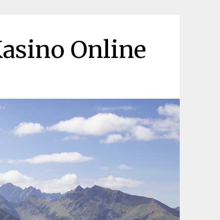
Kasino Online