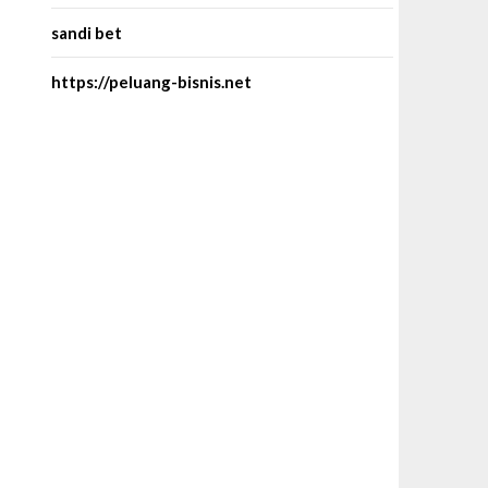
sandi bet
https://peluang-bisnis.net