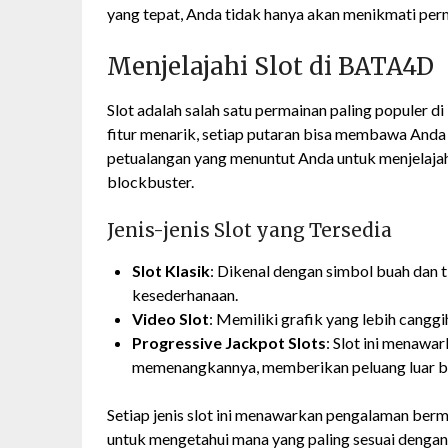
yang tepat, Anda tidak hanya akan menikmati pe
Menjelajahi Slot di BATA4D
Slot adalah salah satu permainan paling populer 
fitur menarik, setiap putaran bisa membawa Anda
petualangan yang menuntut Anda untuk menjelajahi 
blockbuster.
Jenis-jenis Slot yang Tersedia
Slot Klasik
: Dikenal dengan simbol buah dan t
kesederhanaan.
Video Slot
: Memiliki grafik yang lebih canggi
Progressive Jackpot Slots
: Slot ini menawa
memenangkannya, memberikan peluang luar bi
Setiap jenis slot ini menawarkan pengalaman ber
untuk mengetahui mana yang paling sesuai dengan