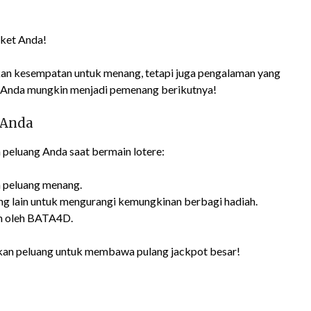
ket Anda!
kan kesempatan untuk menang, tetapi juga pengalaman yang
, Anda mungkin menjadi pemenang berikutnya!
 Anda
 peluang Anda saat bermain lotere:
n peluang menang.
ang lain untuk mengurangi kemungkinan berbagi hadiah.
an oleh BATA4D.
tkan peluang untuk membawa pulang jackpot besar!