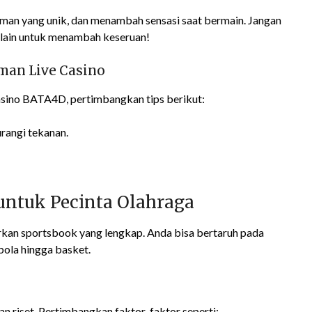
man yang unik, dan menambah sensasi saat bermain. Jangan
n lain untuk menambah keseruan!
man Live Casino
asino BATA4D, pertimbangkan tips berikut:
rangi tekanan.
untuk Pecinta Olahraga
an sportsbook yang lengkap. Anda bisa bertaruh pada
bola hingga basket.
n riset. Pertimbangkan faktor-faktor seperti: