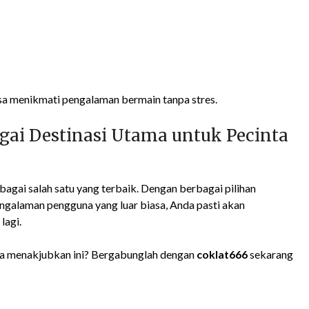
sa menikmati pengalaman bermain tanpa stres.
gai Destinasi Utama untuk Pecinta
agai salah satu yang terbaik. Dengan berbagai pilihan
engalaman pengguna yang luar biasa, Anda pasti akan
lagi.
nia menakjubkan ini? Bergabunglah dengan
coklat666
sekarang