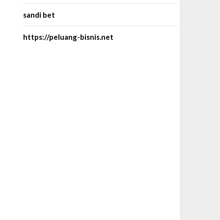
sandi bet
https://peluang-bisnis.net