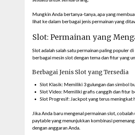
Mungkin Anda bertanya-tanya, apa yang membu
lihat ke dalam berbagai jenis permainan yang dit
Slot: Permainan yang Men
Slot adalah salah satu permainan paling populer di
berbagai mesin slot dengan tema dan fitur yang un
Berbagai Jenis Slot yang Tersedia
Slot Klasik: Memiliki 3 gulungan dan simbol b
Slot Video: Memiliki grafis canggih dan fitur b
Slot Progresif: Jackpot yang terus meningka
Jika Anda baru mengenal permainan slot, cobalah
paytable yang menunjukkan kombinasi pemenang d
dengan anggaran Anda.