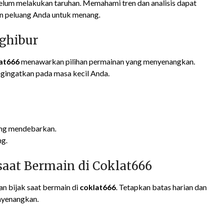
belum melakukan taruhan. Memahami tren dan analisis dapat
 peluang Anda untuk menang.
ghibur
at666
menawarkan pilihan permainan yang menyenangkan.
gingatkan pada masa kecil Anda.
yang mendebarkan.
g.
aat Bermain di Coklat666
n bijak saat bermain di
coklat666
. Tetapkan batas harian dan
nyenangkan.