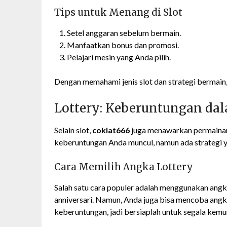
Tips untuk Menang di Slot
Setel anggaran sebelum bermain.
Manfaatkan bonus dan promosi.
Pelajari mesin yang Anda pilih.
Dengan memahami jenis slot dan strategi bermai
Lottery: Keberuntungan da
Selain slot,
coklat666
juga menawarkan permainan 
keberuntungan Anda muncul, namun ada strategi 
Cara Memilih Angka Lottery
Salah satu cara populer adalah menggunakan angka
anniversari. Namun, Anda juga bisa mencoba angka
keberuntungan, jadi bersiaplah untuk segala kemu