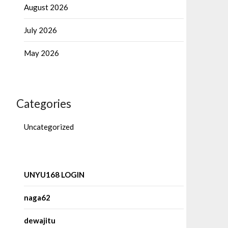
August 2026
July 2026
May 2026
Categories
Uncategorized
UNYU168 LOGIN
naga62
dewajitu