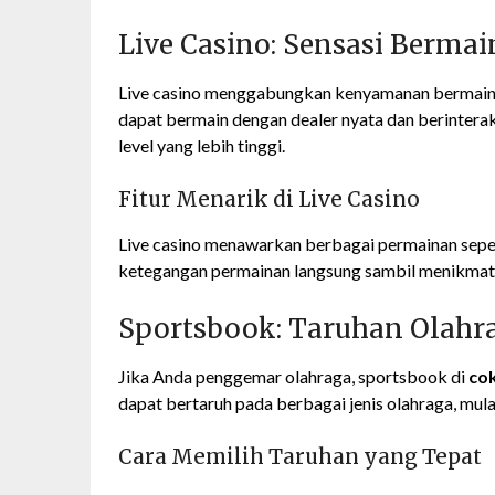
Live Casino: Sensasi Berma
Live casino menggabungkan kenyamanan bermain 
dapat bermain dengan dealer nyata dan berinter
level yang lebih tinggi.
Fitur Menarik di Live Casino
Live casino menawarkan berbagai permainan sepert
ketegangan permainan langsung sambil menikmati
Sportsbook: Taruhan Olah
Jika Anda penggemar olahraga, sportsbook di
co
dapat bertaruh pada berbagai jenis olahraga, mula
Cara Memilih Taruhan yang Tepat