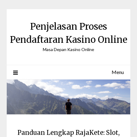
Skip
to
content
Penjelasan Proses
Pendaftaran Kasino Online
Masa Depan Kasino Online
Menu
Panduan Lengkap RajaKete: Slot,