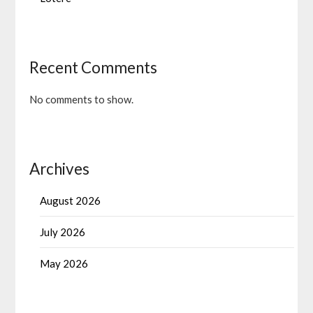
Recent Comments
No comments to show.
Archives
August 2026
July 2026
May 2026