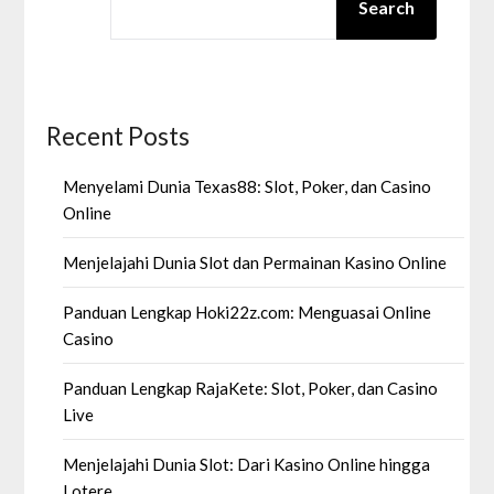
Search
Recent Posts
Menyelami Dunia Texas88: Slot, Poker, dan Casino
Online
Menjelajahi Dunia Slot dan Permainan Kasino Online
Panduan Lengkap Hoki22z.com: Menguasai Online
Casino
Panduan Lengkap RajaKete: Slot, Poker, dan Casino
Live
Menjelajahi Dunia Slot: Dari Kasino Online hingga
Lotere